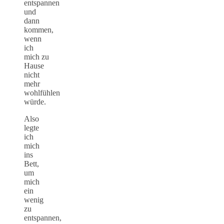
entspannen
und
dann
kommen,
wenn
ich
mich zu
Hause
nicht
mehr
wohlfühlen
würde.
Also
legte
ich
mich
ins
Bett,
um
mich
ein
wenig
zu
entspannen,