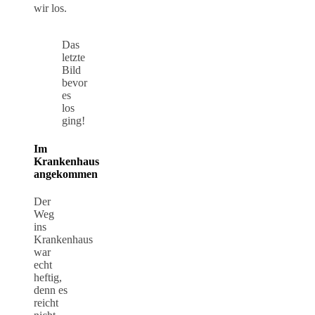
wir los.
Das
letzte
Bild
bevor
es
los
ging!
Im
Krankenhaus
angekommen
Der
Weg
ins
Krankenhaus
war
echt
heftig,
denn es
reicht