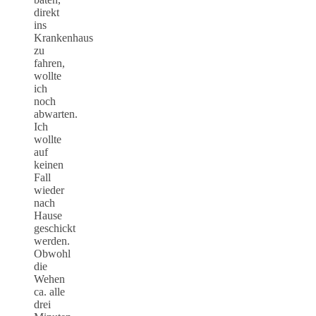
direkt
ins
Krankenhaus
zu
fahren,
wollte
ich
noch
abwarten.
Ich
wollte
auf
keinen
Fall
wieder
nach
Hause
geschickt
werden.
Obwohl
die
Wehen
ca. alle
drei