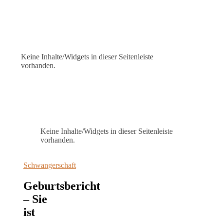
Keine Inhalte/Widgets in dieser Seitenleiste
vorhanden.
Keine Inhalte/Widgets in dieser Seitenleiste
vorhanden.
Schwangerschaft
Geburtsbericht
– Sie
ist