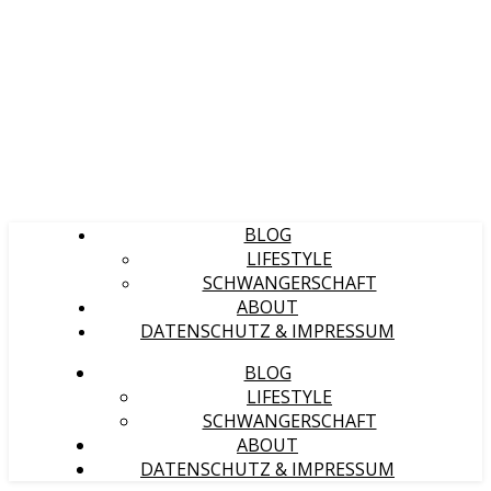
BLOG
LIFESTYLE
SCHWANGERSCHAFT
ABOUT
DATENSCHUTZ & IMPRESSUM
BLOG
LIFESTYLE
SCHWANGERSCHAFT
ABOUT
DATENSCHUTZ & IMPRESSUM