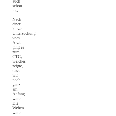
auch
schon
los.
Nach
einer
kurzen
Untersuchung
vom
Arzt,
ging es
zum
CTG,
welches
zeigte,
dass
wir
noch
ganz
am
Anfang
waren.
Die
Wehen
waren