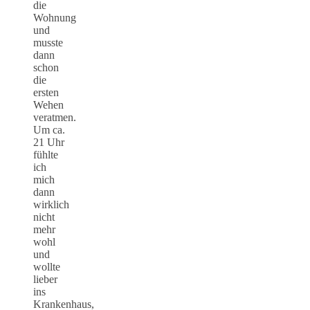
die
Wohnung
und
musste
dann
schon
die
ersten
Wehen
veratmen.
Um ca.
21 Uhr
fühlte
ich
mich
dann
wirklich
nicht
mehr
wohl
und
wollte
lieber
ins
Krankenhaus,