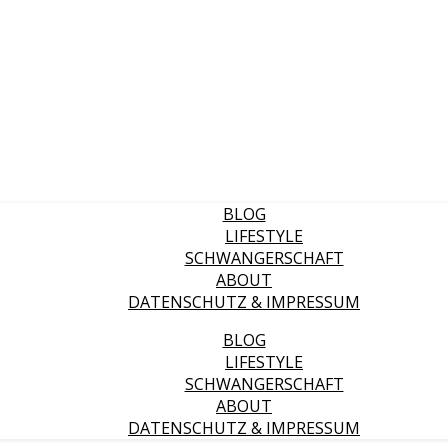
BLOG
LIFESTYLE
SCHWANGERSCHAFT
ABOUT
DATENSCHUTZ & IMPRESSUM
BLOG
LIFESTYLE
SCHWANGERSCHAFT
ABOUT
DATENSCHUTZ & IMPRESSUM