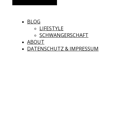
Alternative Seitenleiste
BLOG
LIFESTYLE
SCHWANGERSCHAFT
ABOUT
DATENSCHUTZ & IMPRESSUM