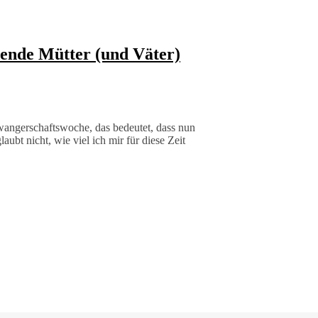
dende Mütter (und Väter)
wangerschaftswoche, das bedeutet, dass nun
laubt nicht, wie viel ich mir für diese Zeit