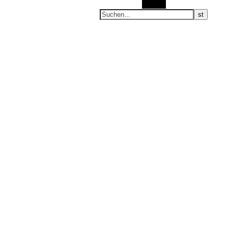
Suchen