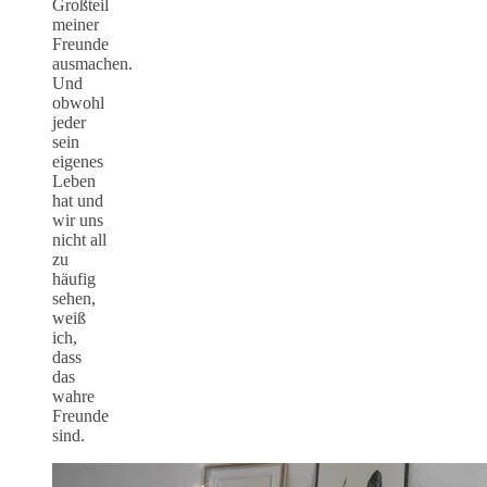
Großteil
meiner
Freunde
ausmachen.
Und
obwohl
jeder
sein
eigenes
Leben
hat und
wir uns
nicht all
zu
häufig
sehen,
weiß
ich,
dass
das
wahre
Freunde
sind.