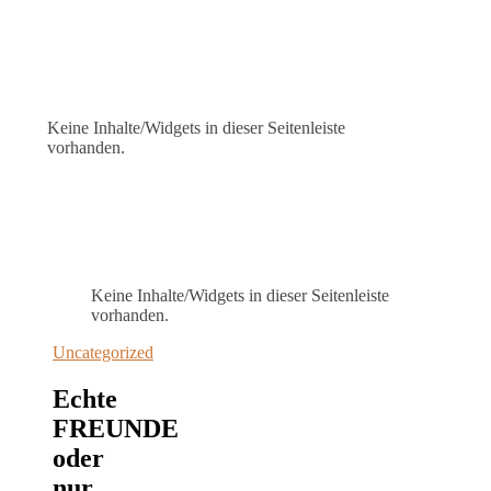
Keine Inhalte/Widgets in dieser Seitenleiste
vorhanden.
Keine Inhalte/Widgets in dieser Seitenleiste
vorhanden.
Uncategorized
Echte
FREUNDE
oder
nur