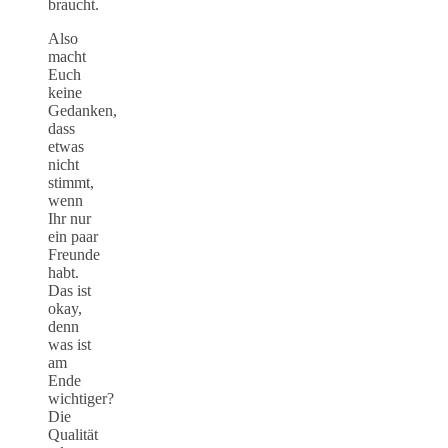
braucht.
Also
macht
Euch
keine
Gedanken,
dass
etwas
nicht
stimmt,
wenn
Ihr nur
ein paar
Freunde
habt.
Das ist
okay,
denn
was ist
am
Ende
wichtiger?
Die
Qualität