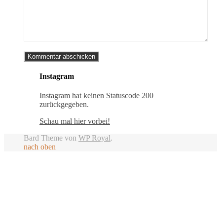
Instagram
Instagram hat keinen Statuscode 200
zurückgegeben.
Schau mal hier vorbei!
Bard Theme von
WP Royal
.
nach oben