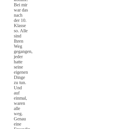
Bei mir
war das
nach
der 10.
Klasse
so. Alle
sind
Ihren
Weg
gegangen,
jeder
hatte
seine
eigenen
Dinge
zu tun.
Und
auf
einmal,
waren
alle
weg.
Genau
eine