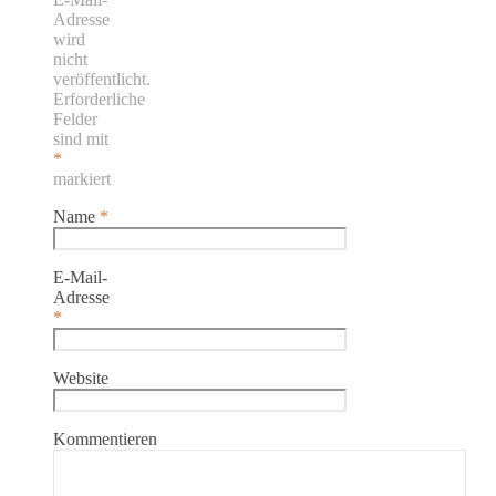
Adresse
wird
nicht
veröffentlicht.
Erforderliche
Felder
sind mit
*
markiert
Name
*
E-Mail-
Adresse
*
Website
Kommentieren