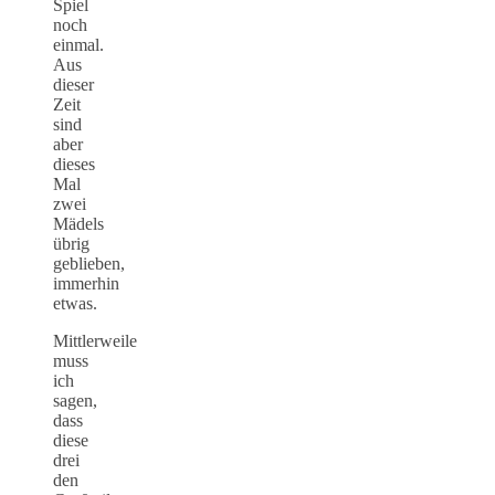
Spiel
noch
einmal.
Aus
dieser
Zeit
sind
aber
dieses
Mal
zwei
Mädels
übrig
geblieben,
immerhin
etwas.
Mittlerweile
muss
ich
sagen,
dass
diese
drei
den