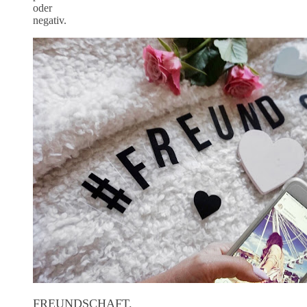
oder
negativ.
FREUNDSCHAFT.