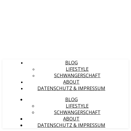
BLOG
LIFESTYLE
SCHWANGERSCHAFT
ABOUT
DATENSCHUTZ & IMPRESSUM
BLOG
LIFESTYLE
SCHWANGERSCHAFT
ABOUT
DATENSCHUTZ & IMPRESSUM