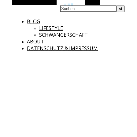
Alternative Seitenleiste
Suchen
BLOG
LIFESTYLE
SCHWANGERSCHAFT
ABOUT
DATENSCHUTZ & IMPRESSUM