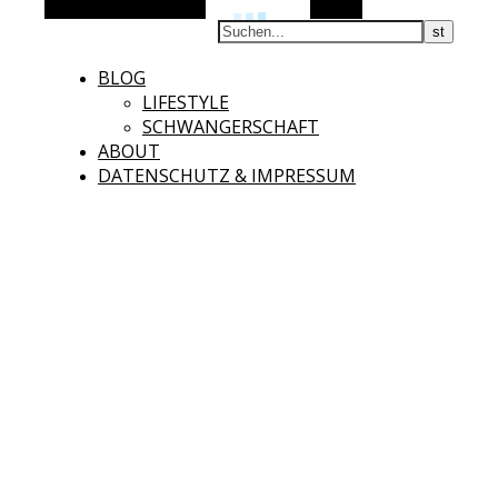
Alternative Seitenleiste
Suchen
BLOG
LIFESTYLE
SCHWANGERSCHAFT
ABOUT
DATENSCHUTZ & IMPRESSUM