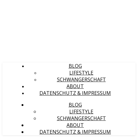
BLOG
LIFESTYLE
SCHWANGERSCHAFT
ABOUT
DATENSCHUTZ & IMPRESSUM
BLOG
LIFESTYLE
SCHWANGERSCHAFT
ABOUT
DATENSCHUTZ & IMPRESSUM