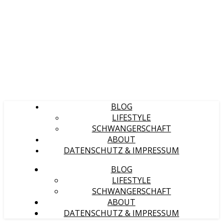
BLOG
LIFESTYLE
SCHWANGERSCHAFT
ABOUT
DATENSCHUTZ & IMPRESSUM
BLOG
LIFESTYLE
SCHWANGERSCHAFT
ABOUT
DATENSCHUTZ & IMPRESSUM