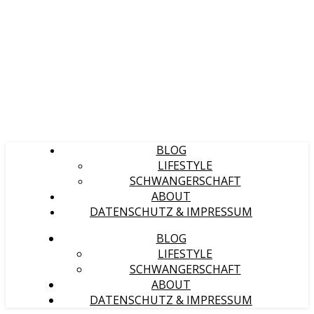
BLOG
LIFESTYLE
SCHWANGERSCHAFT
ABOUT
DATENSCHUTZ & IMPRESSUM
BLOG
LIFESTYLE
SCHWANGERSCHAFT
ABOUT
DATENSCHUTZ & IMPRESSUM