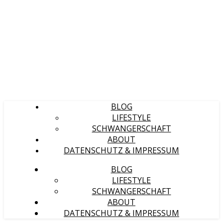
BLOG
LIFESTYLE
SCHWANGERSCHAFT
ABOUT
DATENSCHUTZ & IMPRESSUM
BLOG
LIFESTYLE
SCHWANGERSCHAFT
ABOUT
DATENSCHUTZ & IMPRESSUM