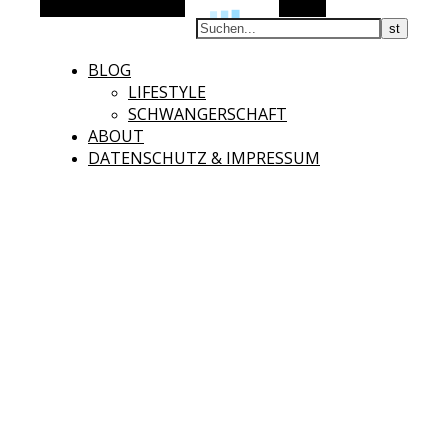
Alternative Seitenleiste
Suchen
BLOG
LIFESTYLE
SCHWANGERSCHAFT
ABOUT
DATENSCHUTZ & IMPRESSUM