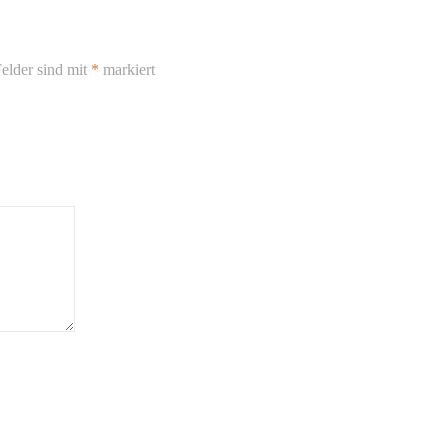
elder sind mit
*
markiert