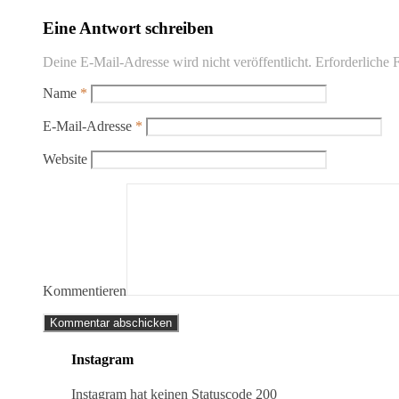
Eine Antwort schreiben
Deine E-Mail-Adresse wird nicht veröffentlicht.
Erforderliche F
Name
*
E-Mail-Adresse
*
Website
Kommentieren
Instagram
Instagram hat keinen Statuscode 200