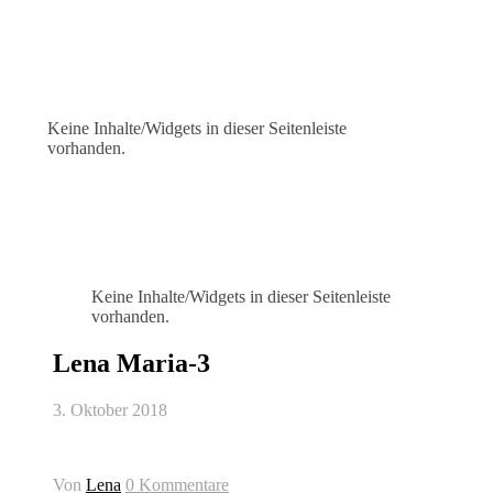
Keine Inhalte/Widgets in dieser Seitenleiste
vorhanden.
Keine Inhalte/Widgets in dieser Seitenleiste
vorhanden.
Lena Maria-3
3. Oktober 2018
Von
Lena
0 Kommentare