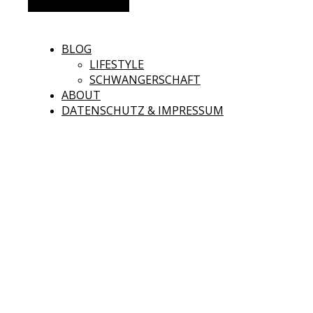
Alternative Seitenleiste
BLOG
LIFESTYLE
SCHWANGERSCHAFT
ABOUT
DATENSCHUTZ & IMPRESSUM