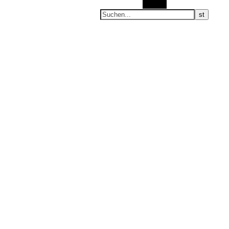
Suchen