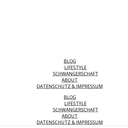
BLOG
LIFESTYLE
SCHWANGERSCHAFT
ABOUT
DATENSCHUTZ & IMPRESSUM
BLOG
LIFESTYLE
SCHWANGERSCHAFT
ABOUT
DATENSCHUTZ & IMPRESSUM