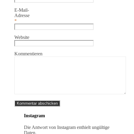
E-Mail-
Adresse
*
Website
Kommentieren
Instagram
Die Antwort von Instagram enthielt ungültige
Daten.