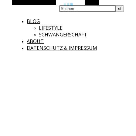
Alternative Seitenleiste
Suchen
BLOG
LIFESTYLE
SCHWANGERSCHAFT
ABOUT
DATENSCHUTZ & IMPRESSUM