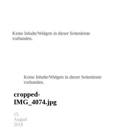
Keine Inhalte/Widgets in dieser Seitenleiste
vorhanden.
Keine Inhalte/Widgets in dieser Seitenleiste
vorhanden.
cropped-
IMG_4074.jpg
15.
August
2018