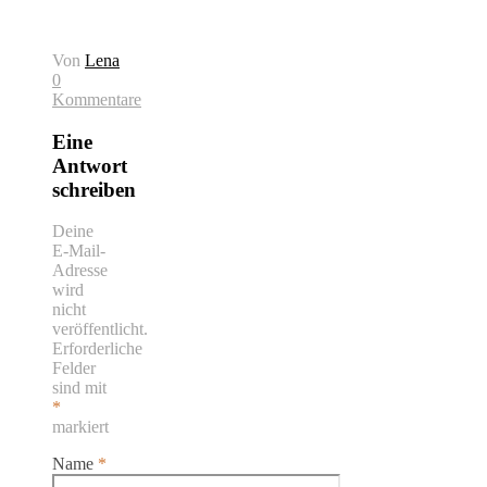
Von
Lena
0
Kommentare
Eine
Antwort
schreiben
Deine
E-Mail-
Adresse
wird
nicht
veröffentlicht.
Erforderliche
Felder
sind mit
*
markiert
Name
*