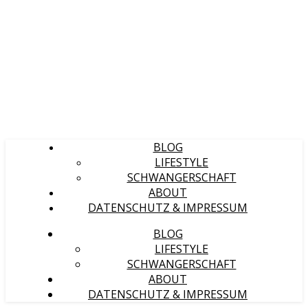
BLOG
LIFESTYLE
SCHWANGERSCHAFT
ABOUT
DATENSCHUTZ & IMPRESSUM
BLOG
LIFESTYLE
SCHWANGERSCHAFT
ABOUT
DATENSCHUTZ & IMPRESSUM