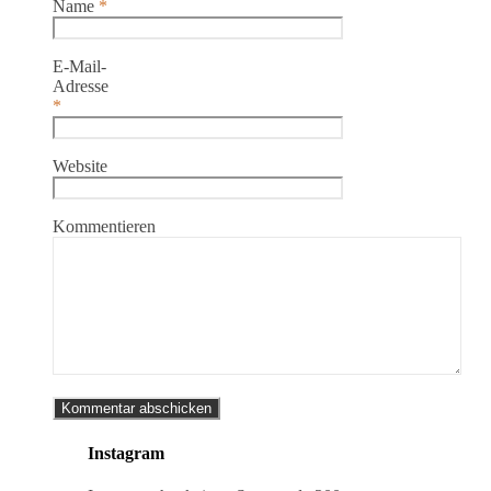
Name
*
E-Mail-
Adresse
*
Website
Kommentieren
Instagram