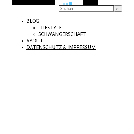
Alternative Seitenleiste
Suchen
BLOG
LIFESTYLE
SCHWANGERSCHAFT
ABOUT
DATENSCHUTZ & IMPRESSUM