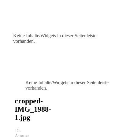
Keine Inhalte/Widgets in dieser Seitenleiste
vorhanden.
Keine Inhalte/Widgets in dieser Seitenleiste
vorhanden.
cropped-
IMG_1988-
1.jpg
15.
August