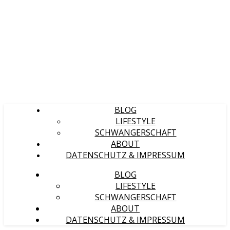
BLOG
LIFESTYLE
SCHWANGERSCHAFT
ABOUT
DATENSCHUTZ & IMPRESSUM
BLOG
LIFESTYLE
SCHWANGERSCHAFT
ABOUT
DATENSCHUTZ & IMPRESSUM