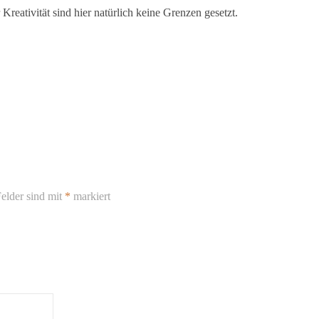
Kreativität sind hier natürlich keine Grenzen gesetzt.
elder sind mit
*
markiert