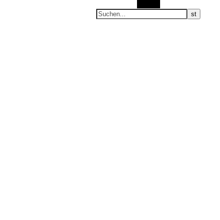
Suchen