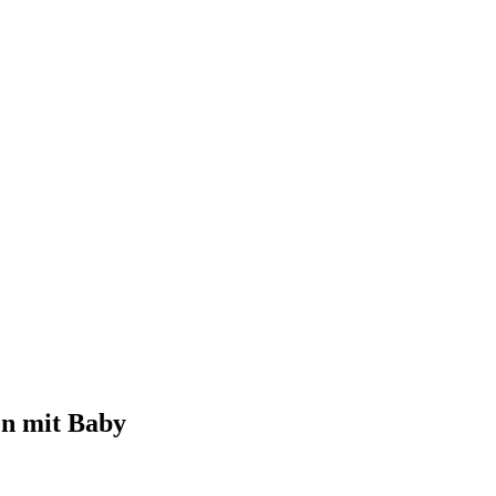
en mit Baby