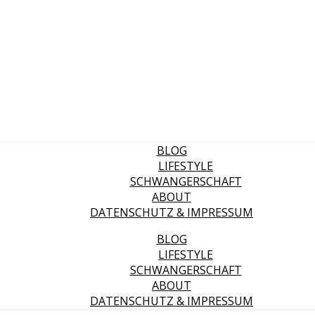
BLOG
LIFESTYLE
SCHWANGERSCHAFT
ABOUT
DATENSCHUTZ & IMPRESSUM
BLOG
LIFESTYLE
SCHWANGERSCHAFT
ABOUT
DATENSCHUTZ & IMPRESSUM