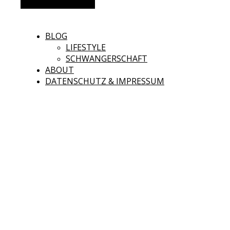
Alternative Seitenleiste
BLOG
LIFESTYLE
SCHWANGERSCHAFT
ABOUT
DATENSCHUTZ & IMPRESSUM