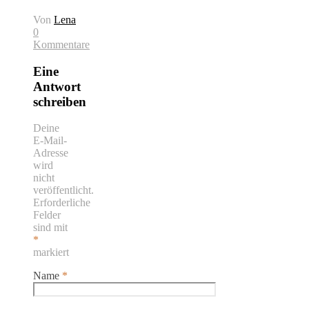
Von
Lena
0
Kommentare
Eine
Antwort
schreiben
Deine
E-Mail-
Adresse
wird
nicht
veröffentlicht.
Erforderliche
Felder
sind mit
*
markiert
Name
*