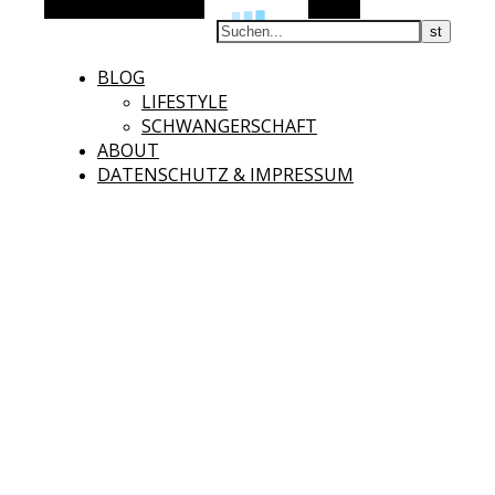
Alternative Seitenleiste
Suchen
BLOG
LIFESTYLE
SCHWANGERSCHAFT
ABOUT
DATENSCHUTZ & IMPRESSUM