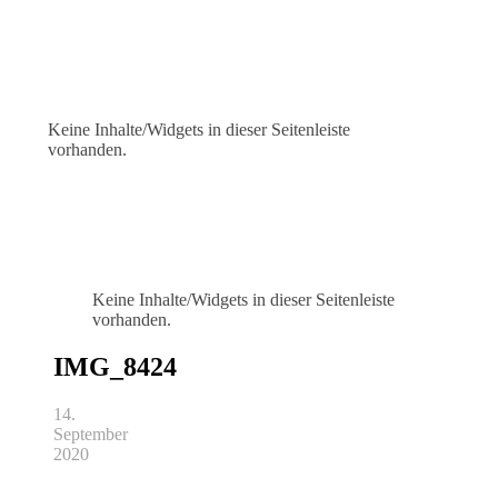
Keine Inhalte/Widgets in dieser Seitenleiste
vorhanden.
Keine Inhalte/Widgets in dieser Seitenleiste
vorhanden.
IMG_8424
14.
September
2020