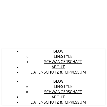
BLOG
LIFESTYLE
SCHWANGERSCHAFT
ABOUT
DATENSCHUTZ & IMPRESSUM
BLOG
LIFESTYLE
SCHWANGERSCHAFT
ABOUT
DATENSCHUTZ & IMPRESSUM