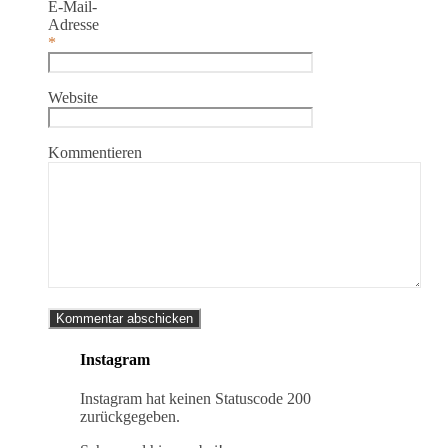
E-Mail-
Adresse
*
Website
Kommentieren
Instagram
Instagram hat keinen Statuscode 200
zurückgegeben.