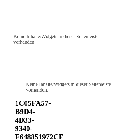
Keine Inhalte/Widgets in dieser Seitenleiste
vorhanden.
Keine Inhalte/Widgets in dieser Seitenleiste
vorhanden.
1C05FA57-
B9D4-
4D33-
9340-
F648851972CF