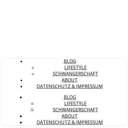
BLOG
LIFESTYLE
SCHWANGERSCHAFT
ABOUT
DATENSCHUTZ & IMPRESSUM
BLOG
LIFESTYLE
SCHWANGERSCHAFT
ABOUT
DATENSCHUTZ & IMPRESSUM