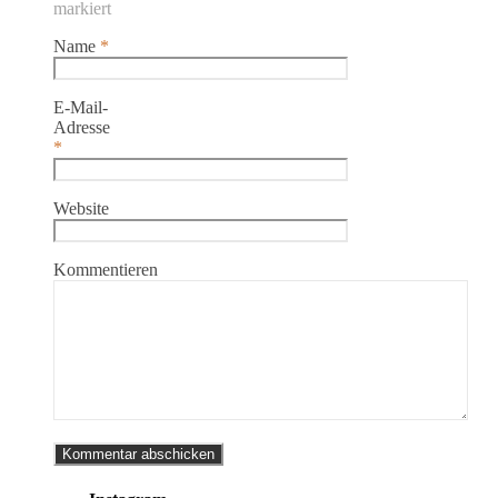
markiert
Name
*
E-Mail-
Adresse
*
Website
Kommentieren