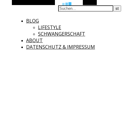
Alternative Seitenleiste
Suchen
BLOG
LIFESTYLE
SCHWANGERSCHAFT
ABOUT
DATENSCHUTZ & IMPRESSUM