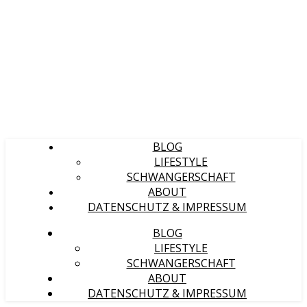
BLOG
LIFESTYLE
SCHWANGERSCHAFT
ABOUT
DATENSCHUTZ & IMPRESSUM
BLOG
LIFESTYLE
SCHWANGERSCHAFT
ABOUT
DATENSCHUTZ & IMPRESSUM