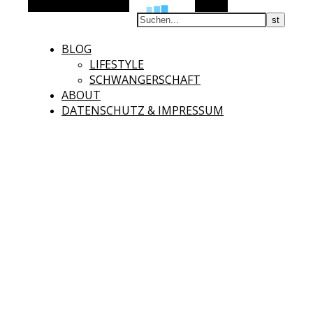
Alternative Seitenleiste
Suchen
BLOG
LIFESTYLE
SCHWANGERSCHAFT
ABOUT
DATENSCHUTZ & IMPRESSUM