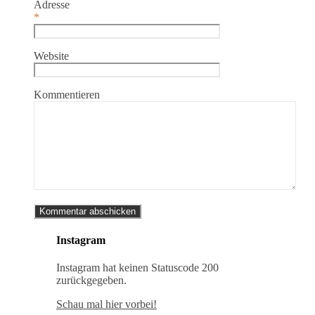
Adresse
*
Website
Kommentieren
Instagram
Instagram hat keinen Statuscode 200
zurückgegeben.
Schau mal hier vorbei!