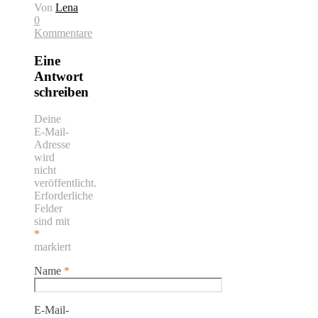
Von
Lena
0
Kommentare
Eine
Antwort
schreiben
Deine
E-Mail-
Adresse
wird
nicht
veröffentlicht.
Erforderliche
Felder
sind mit
*
markiert
Name
*
E-Mail-