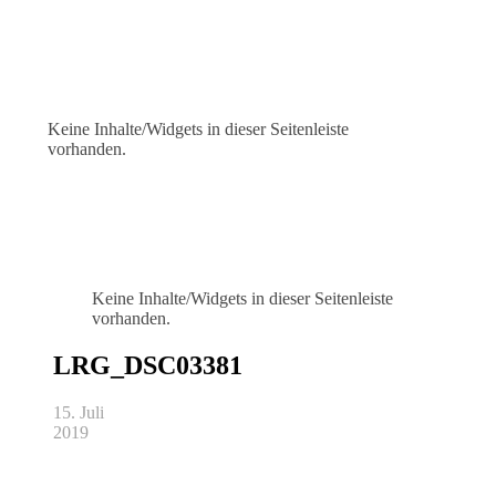
Keine Inhalte/Widgets in dieser Seitenleiste
vorhanden.
Keine Inhalte/Widgets in dieser Seitenleiste
vorhanden.
LRG_DSC03381
15. Juli
2019