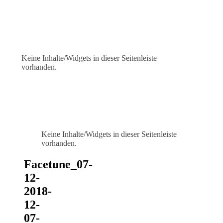
Keine Inhalte/Widgets in dieser Seitenleiste
vorhanden.
Keine Inhalte/Widgets in dieser Seitenleiste
vorhanden.
Facetune_07-
12-
2018-
12-
07-