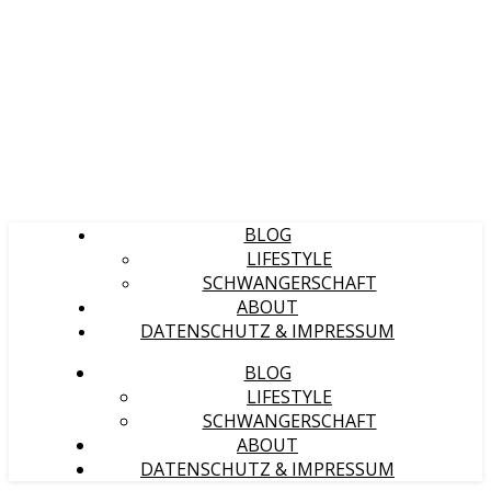
BLOG
LIFESTYLE
SCHWANGERSCHAFT
ABOUT
DATENSCHUTZ & IMPRESSUM
BLOG
LIFESTYLE
SCHWANGERSCHAFT
ABOUT
DATENSCHUTZ & IMPRESSUM