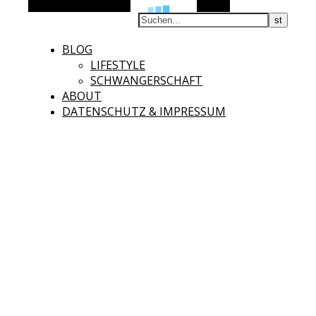
Alternative Seitenleiste
Suchen
BLOG
LIFESTYLE
SCHWANGERSCHAFT
ABOUT
DATENSCHUTZ & IMPRESSUM