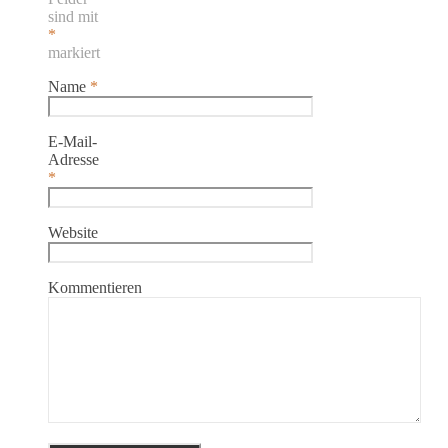
sind mit
*
markiert
Name
*
E-Mail-
Adresse
*
Website
Kommentieren