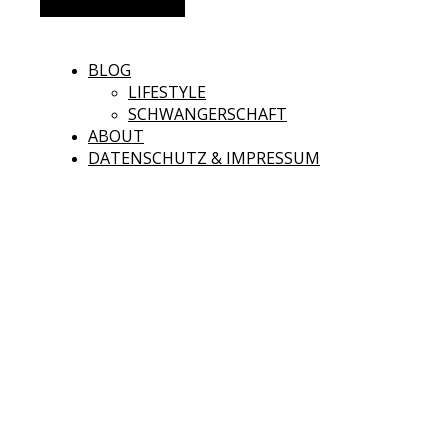
Alternative Seitenleiste
BLOG
LIFESTYLE
SCHWANGERSCHAFT
ABOUT
DATENSCHUTZ & IMPRESSUM