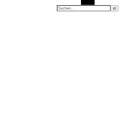
Suchen