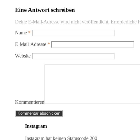
Eine Antwort schreiben
Deine E-Mail-Adresse wird nicht veröffentlicht.
Erforderliche F
Name
*
E-Mail-Adresse
*
Website
Kommentieren
Instagram
Instagram hat keinen Statuscode 200