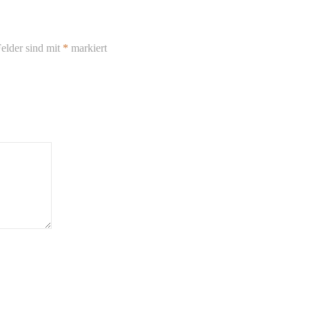
elder sind mit
*
markiert