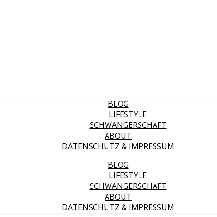
BLOG
LIFESTYLE
SCHWANGERSCHAFT
ABOUT
DATENSCHUTZ & IMPRESSUM
BLOG
LIFESTYLE
SCHWANGERSCHAFT
ABOUT
DATENSCHUTZ & IMPRESSUM