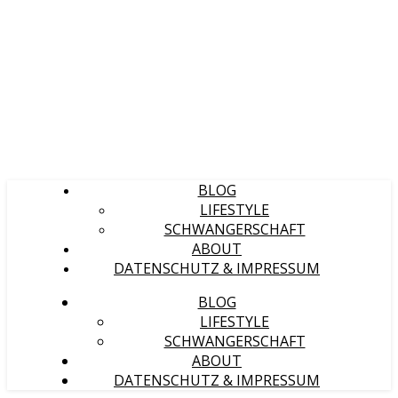
BLOG
LIFESTYLE
SCHWANGERSCHAFT
ABOUT
DATENSCHUTZ & IMPRESSUM
BLOG
LIFESTYLE
SCHWANGERSCHAFT
ABOUT
DATENSCHUTZ & IMPRESSUM