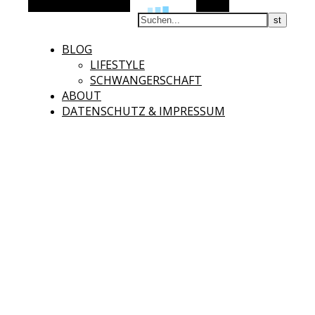
Alternative Seitenleiste
Suchen
BLOG
LIFESTYLE
SCHWANGERSCHAFT
ABOUT
DATENSCHUTZ & IMPRESSUM