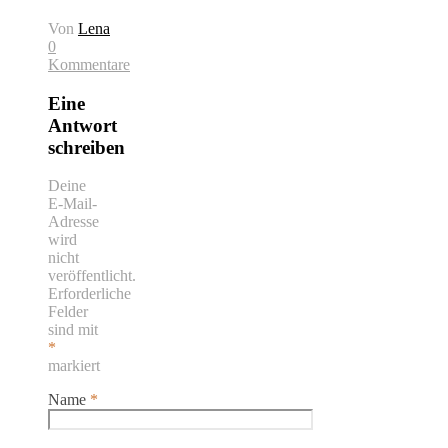
Von
Lena
0
Kommentare
Eine
Antwort
schreiben
Deine
E-Mail-
Adresse
wird
nicht
veröffentlicht.
Erforderliche
Felder
sind mit
*
markiert
Name
*