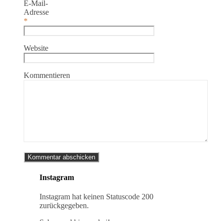
E-Mail-
Adresse
*
Website
Kommentieren
Instagram
Instagram hat keinen Statuscode 200
zurückgegeben.