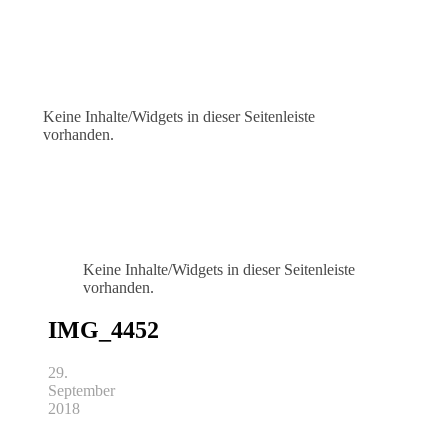
Keine Inhalte/Widgets in dieser Seitenleiste
vorhanden.
Keine Inhalte/Widgets in dieser Seitenleiste
vorhanden.
IMG_4452
29.
September
2018