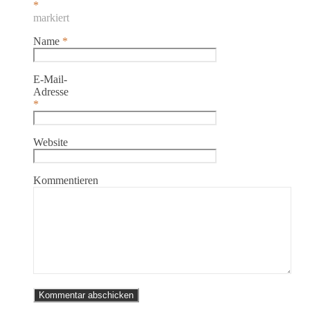
*
markiert
Name
*
E-Mail-
Adresse
*
Website
Kommentieren