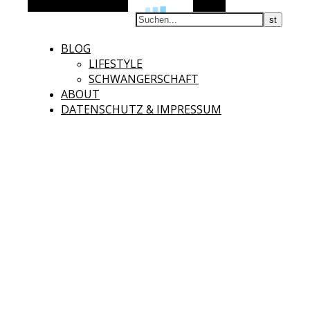
Alternative Seitenleiste
Suchen
BLOG
LIFESTYLE
SCHWANGERSCHAFT
ABOUT
DATENSCHUTZ & IMPRESSUM