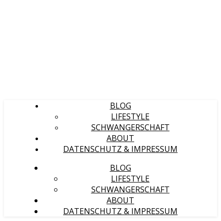
BLOG
LIFESTYLE
SCHWANGERSCHAFT
ABOUT
DATENSCHUTZ & IMPRESSUM
BLOG
LIFESTYLE
SCHWANGERSCHAFT
ABOUT
DATENSCHUTZ & IMPRESSUM