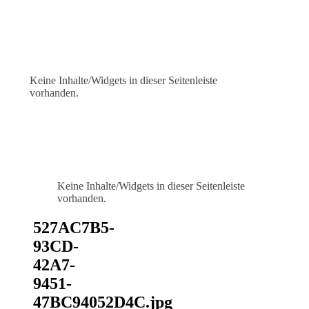
Keine Inhalte/Widgets in dieser Seitenleiste
vorhanden.
Keine Inhalte/Widgets in dieser Seitenleiste
vorhanden.
527AC7B5-
93CD-
42A7-
9451-
47BC94052D4C.jpg