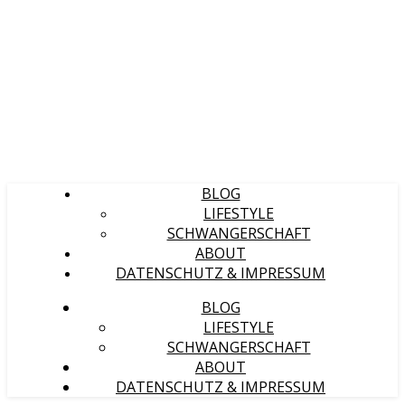
BLOG
LIFESTYLE
SCHWANGERSCHAFT
ABOUT
DATENSCHUTZ & IMPRESSUM
BLOG
LIFESTYLE
SCHWANGERSCHAFT
ABOUT
DATENSCHUTZ & IMPRESSUM