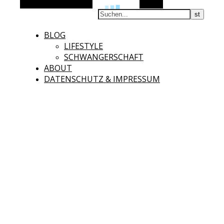
Alternative Seitenleiste
Suchen
BLOG
LIFESTYLE
SCHWANGERSCHAFT
ABOUT
DATENSCHUTZ & IMPRESSUM