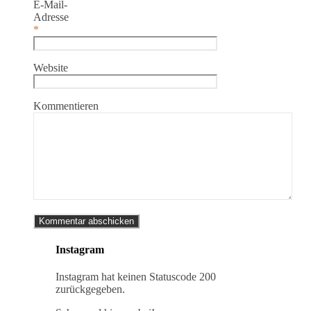
E-Mail-
Adresse
*
Website
Kommentieren
Instagram
Instagram hat keinen Statuscode 200
zurückgegeben.