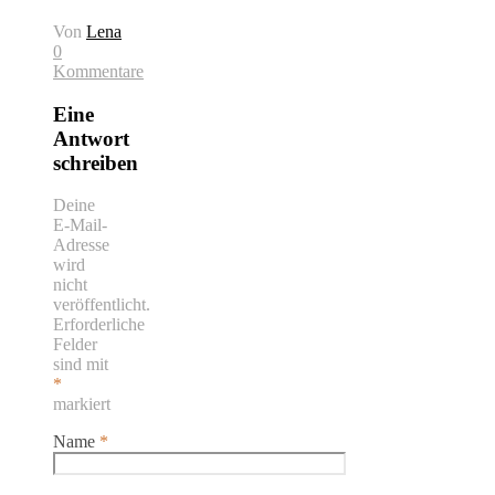
Von
Lena
0
Kommentare
Eine
Antwort
schreiben
Deine
E-Mail-
Adresse
wird
nicht
veröffentlicht.
Erforderliche
Felder
sind mit
*
markiert
Name
*