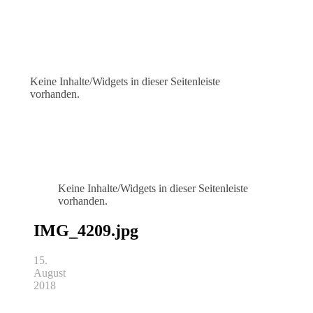
Keine Inhalte/Widgets in dieser Seitenleiste
vorhanden.
Keine Inhalte/Widgets in dieser Seitenleiste
vorhanden.
IMG_4209.jpg
15.
August
2018